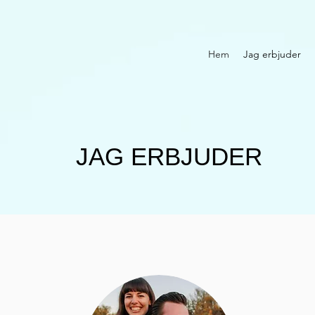
Hem
Jag erbjuder
JAG ERBJUDER