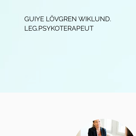
GUIYE LÖVGREN WIKLUND.
LEG.PSYKOTERAPEUT