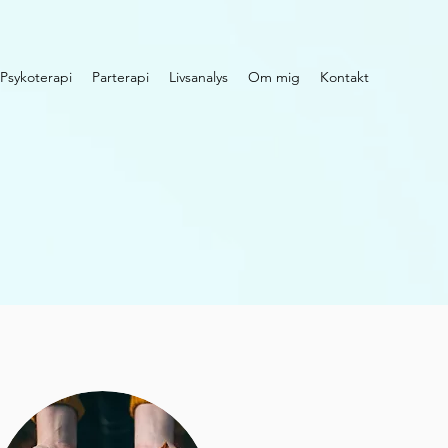
Psykoterapi
Parterapi
Livsanalys
Om mig
Kontakt