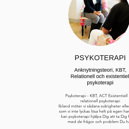
PSYKOTERAPI
Anknytningsteori, KBT,
Relationell och existentiel
psykoterapi
Psykoterapi - KBT, ACT Existentiell
relationell psykoterapi
Ibland möter vi sådana svårigheter elle
som vi inte lyckas lösa helt på egen ha
kan psykoterapi hjälpa Dig att ta Dig 
med de frågor och problem Du ha