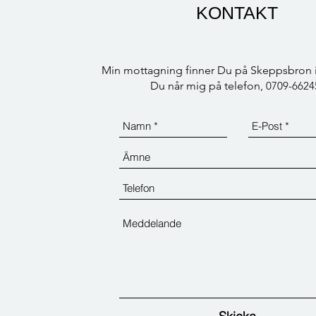
KONTAKT
Min mottagning finner Du på Skeppsbron 
Du når mig på telefon,
0709-6624