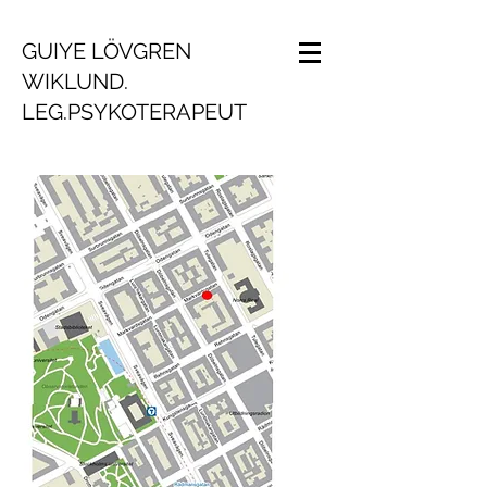
GUIYE LÖVGREN
WIKLUND.
LEG.PSYKOTERAPEUT